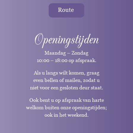
Route
Openingstijden
Maandag – Zondag
10:00 – 18:00 op afspraak.
Als u langs wilt komen, graag
even bellen of mailen, zodat u
niet voor een gesloten deur staat.
Ook bent u op afspraak van harte
welkom buiten onze openingstijden;
ook in het weekend.