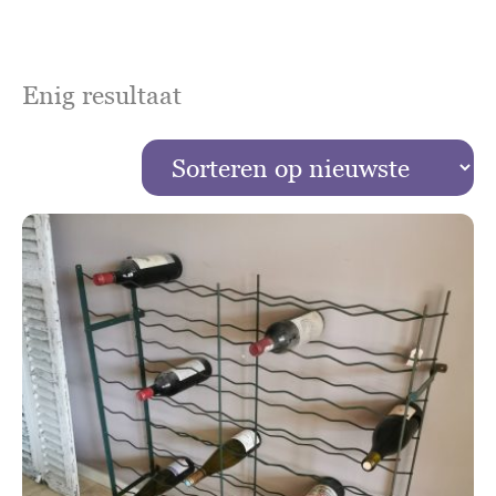
Enig resultaat