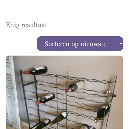
Enig resultaat