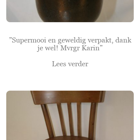
”Supermooi en geweldig verpakt, dank
je wel! Mvrgr Karin”
Lees verder