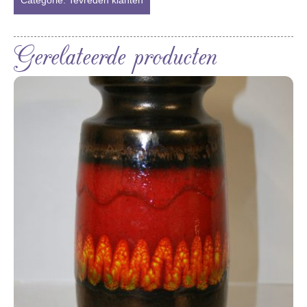
Gerelateerde producten