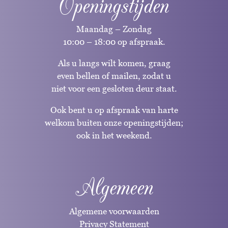
Openingstijden
Maandag – Zondag
10:00 – 18:00 op afspraak.
Als u langs wilt komen, graag
even bellen of mailen, zodat u
niet voor een gesloten deur staat.
Ook bent u op afspraak van harte
welkom buiten onze openingstijden;
ook in het weekend.
Algemeen
Algemene voorwaarden
Privacy Statement