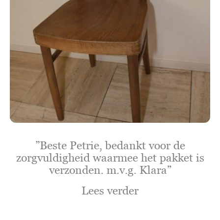
”Beste Petrie, bedankt voor de
zorgvuldigheid waarmee het pakket is
verzonden. m.v.g. Klara”
Lees verder