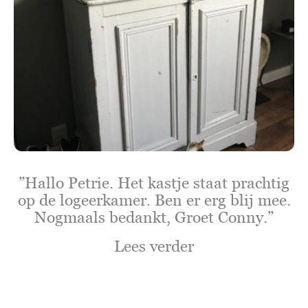
”Hallo Petrie. Het kastje staat prachtig
op de logeerkamer. Ben er erg blij mee.
Nogmaals bedankt, Groet Conny.”
Lees verder