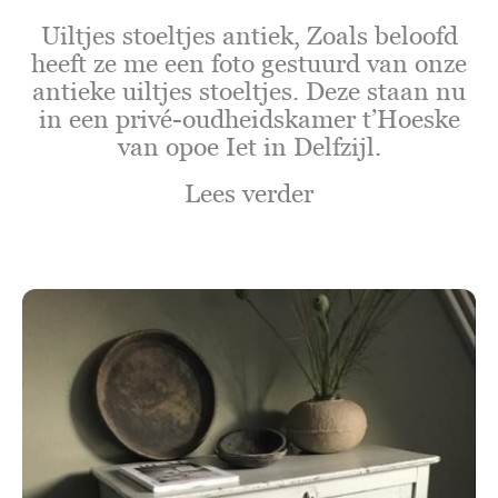
Uiltjes stoeltjes antiek, Zoals beloofd
heeft ze me een foto gestuurd van onze
antieke uiltjes stoeltjes. Deze staan nu
in een privé-oudheidskamer t’Hoeske
van opoe Iet in Delfzijl.
Lees verder