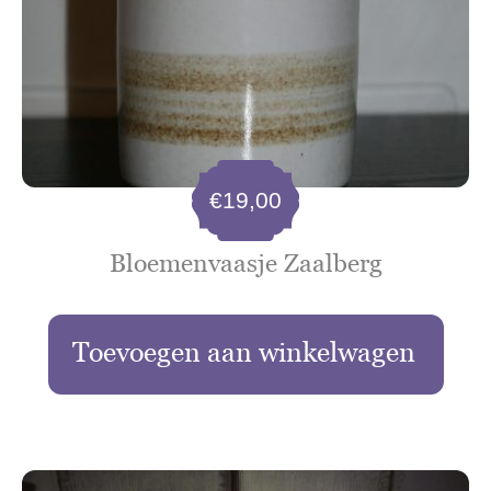
€
19,00
Bloemenvaasje Zaalberg
Toevoegen aan winkelwagen