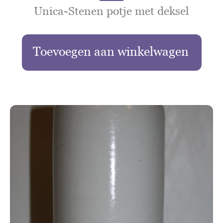
Unica-Stenen potje met deksel
Toevoegen aan winkelwagen