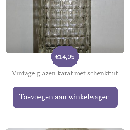
€
14,95
Vintage glazen karaf met schenktuit
Toevoegen aan winkelwagen