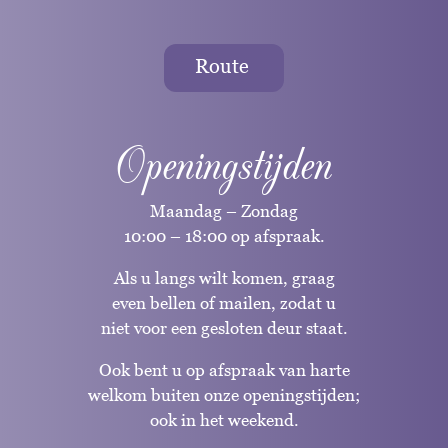
Route
Openingstijden
Maandag – Zondag
10:00 – 18:00 op afspraak.
Als u langs wilt komen, graag
even bellen of mailen, zodat u
niet voor een gesloten deur staat.
Ook bent u op afspraak van harte
welkom buiten onze openingstijden;
ook in het weekend.