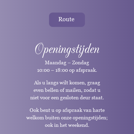
Route
Openingstijden
Maandag – Zondag
10:00 – 18:00 op afspraak.
Als u langs wilt komen, graag
even bellen of mailen, zodat u
niet voor een gesloten deur staat.
Ook bent u op afspraak van harte
welkom buiten onze openingstijden;
ook in het weekend.