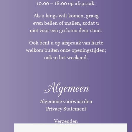
10:00 – 18:00 op afspraak.
Als u langs wilt komen, graag
even bellen of mailen, zodat u
niet voor een gesloten deur staat.
Ook bent u op afspraak van harte
welkom buiten onze openingstijden;
ook in het weekend.
Algemeen
Algemene voorwaarden
Privacy Statement
Verzenden
Betaalwijzen