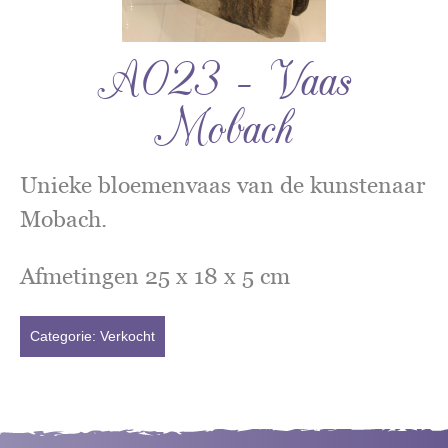
A023 – Vaas
Mobach
Unieke bloemenvaas van de kunstenaar
Mobach.
Afmetingen 25 x 18 x 5 cm
Categorie:
Verkocht