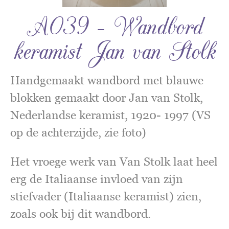
A039 – Wandbord
keramist Jan van Stolk
Handgemaakt wandbord met blauwe
blokken gemaakt door Jan van Stolk,
Nederlandse keramist, 1920- 1997 (VS
op de achterzijde, zie foto)
Het vroege werk van Van Stolk laat heel
erg de Italiaanse invloed van zijn
stiefvader (Italiaanse keramist) zien,
zoals ook bij dit wandbord.