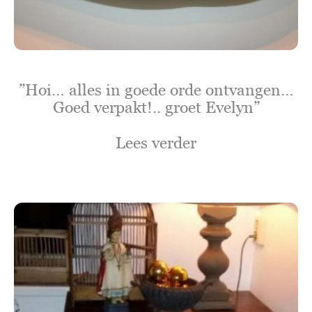
”Hoi… alles in goede orde ontvangen…
Goed verpakt!.. groet Evelyn”
Lees verder