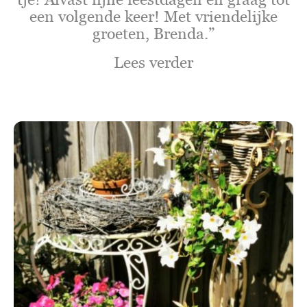
een volgende keer! Met vriendelijke
groeten, Brenda.”
Lees verder