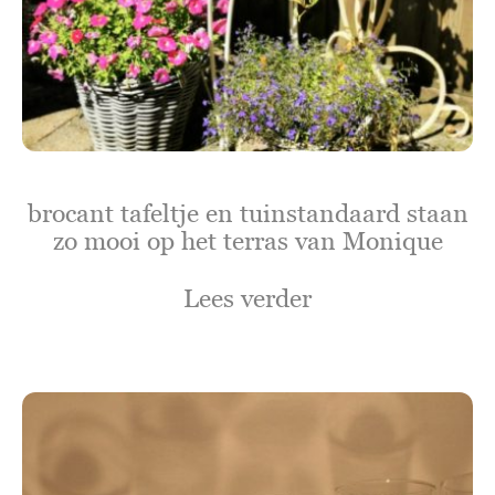
brocant tafeltje en tuinstandaard staan
zo mooi op het terras van Monique
Lees verder