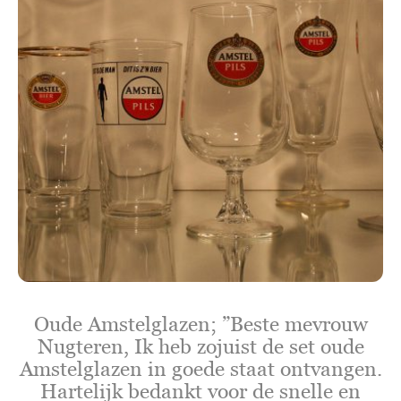
Oude Amstelglazen; ”Beste mevrouw
Nugteren, Ik heb zojuist de set oude
Amstelglazen in goede staat ontvangen.
Hartelijk bedankt voor de snelle en