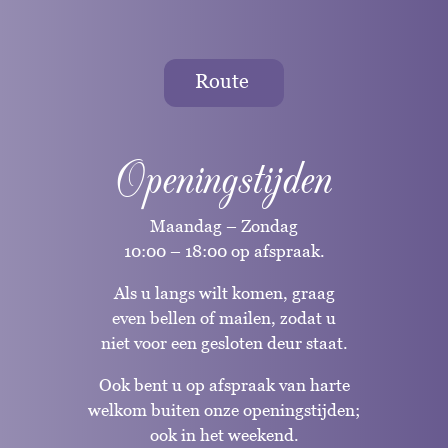
Route
Openingstijden
Maandag – Zondag
10:00 – 18:00 op afspraak.
Als u langs wilt komen, graag
even bellen of mailen, zodat u
niet voor een gesloten deur staat.
Ook bent u op afspraak van harte
welkom buiten onze openingstijden;
ook in het weekend.