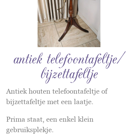
antiek telefoontafeltje/
bijzettafeltje
Antiek houten telefoontafeltje of
bijzettafeltje met een laatje.
Prima staat, een enkel klein
gebruiksplekje.