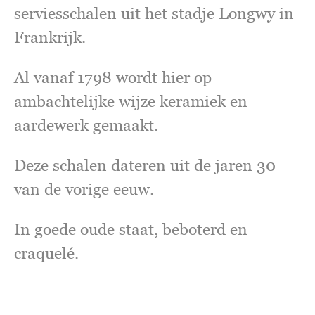
serviesschalen uit het stadje Longwy in
Frankrijk.
Al vanaf 1798 wordt hier op
ambachtelijke wijze keramiek en
aardewerk gemaakt.
Deze schalen dateren uit de jaren 30
van de vorige eeuw.
In goede oude staat, beboterd en
craquelé.