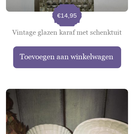
€
14,95
Vintage glazen karaf met schenktuit
Toevoegen aan winkelwagen