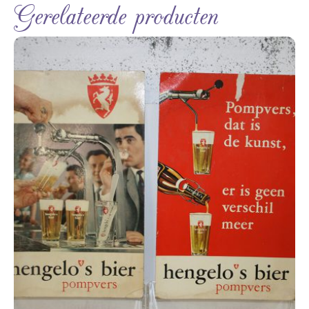
Gerelateerde producten