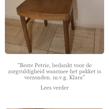
”Beste Petrie, bedankt voor de
zorgvuldigheid waarmee het pakket is
verzonden. m.v.g. Klara”
Lees verder