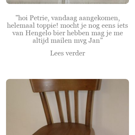
”hoi Petrie, vandaag aangekomen,
helemaal toppie! mocht je nog eens iets
van Hengelo bier hebben mag je me
altijd mailen mvg Jan”
Lees verder