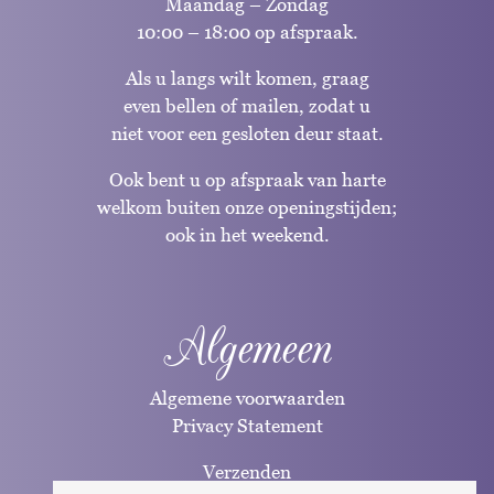
Maandag – Zondag
10:00 – 18:00 op afspraak.
Als u langs wilt komen, graag
even bellen of mailen, zodat u
niet voor een gesloten deur staat.
Ook bent u op afspraak van harte
welkom buiten onze openingstijden;
ook in het weekend.
Algemeen
Algemene voorwaarden
Privacy Statement
Verzenden