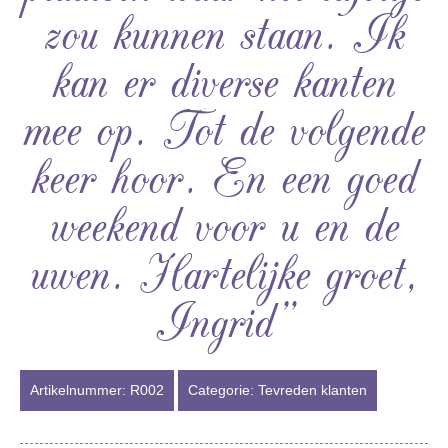
zou kunnen staan. Ik
kan er diverse kanten
mee op. Tot de volgende
keer hoor. En een goed
weekend voor u en de
uwen. Hartelijke groet,
Ingrid”
Artikelnummer:
R002
Categorie:
Tevreden klanten