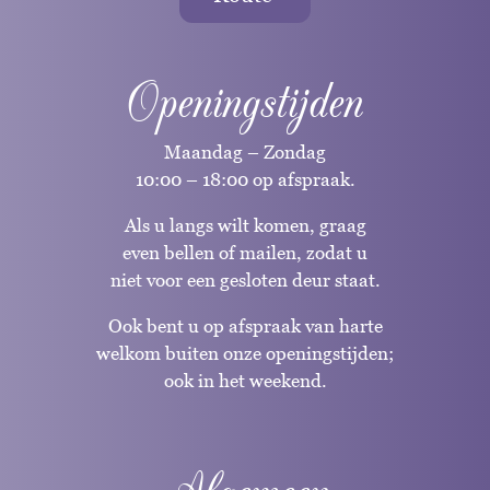
Openingstijden
Maandag – Zondag
10:00 – 18:00 op afspraak.
Als u langs wilt komen, graag
even bellen of mailen, zodat u
niet voor een gesloten deur staat.
Ook bent u op afspraak van harte
welkom buiten onze openingstijden;
ook in het weekend.