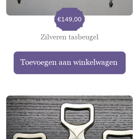
€
149,00
Zilveren tasbeugel
Toevoegen aan winkelwagen