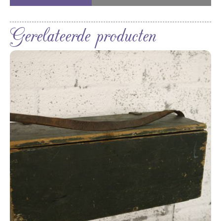
Gerelateerde producten