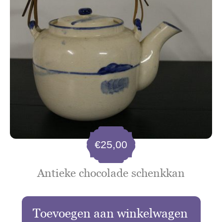
€
25,00
Antieke chocolade schenkkan
Toevoegen aan winkelwagen