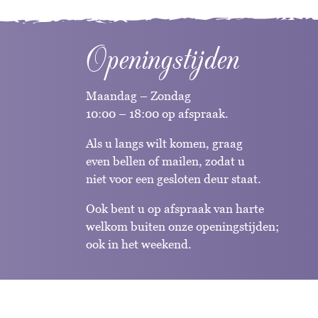
Openingstijden
Maandag – Zondag
10:00 – 18:00 op afspraak.
Als u langs wilt komen, graag
even bellen of mailen, zodat u
niet voor een gesloten deur staat.
Ook bent u op afspraak van harte
welkom buiten onze openingstijden;
ook in het weekend.