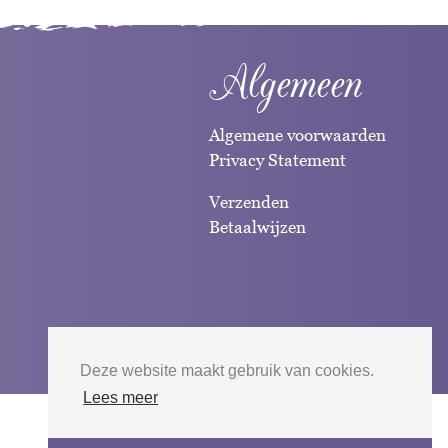
Algemeen
Algemene voorwaarden
Privacy Statement
Verzenden
Betaalwijzen
Deze website maakt gebruik van cookies.
Lees meer
Website door
Silverfish
| 2026