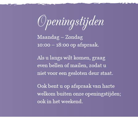
Openingstijden
Maandag – Zondag
10:00 – 18:00 op afspraak.
Als u langs wilt komen, graag
even bellen of mailen, zodat u
niet voor een gesloten deur staat.
Ook bent u op afspraak van harte
welkom buiten onze openingstijden;
ook in het weekend.