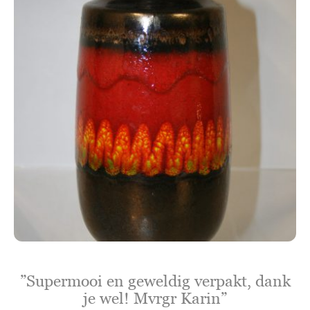
”Supermooi en geweldig verpakt, dank
je wel! Mvrgr Karin”