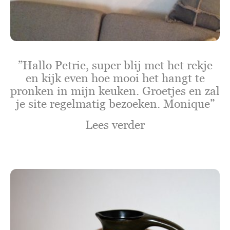
”Hallo Petrie, super blij met het rekje
en kijk even hoe mooi het hangt te
pronken in mijn keuken. Groetjes en zal
je site regelmatig bezoeken. Monique”
Lees verder