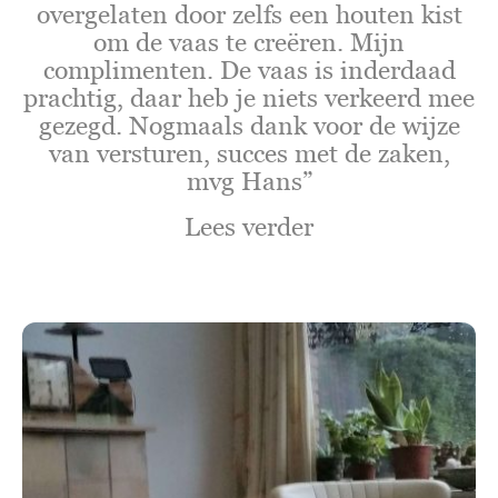
overgelaten door zelfs een houten kist
om de vaas te creëren. Mijn
complimenten. De vaas is inderdaad
prachtig, daar heb je niets verkeerd mee
gezegd. Nogmaals dank voor de wijze
van versturen, succes met de zaken,
mvg Hans”
Lees verder