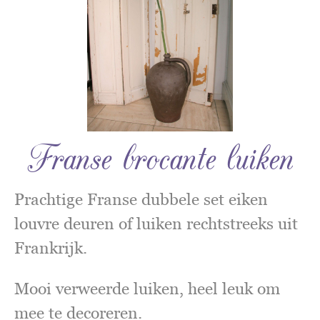
Franse brocante luiken
Prachtige Franse dubbele set eiken
louvre deuren of luiken rechtstreeks uit
Frankrijk.
Mooi verweerde luiken, heel leuk om
mee te decoreren.