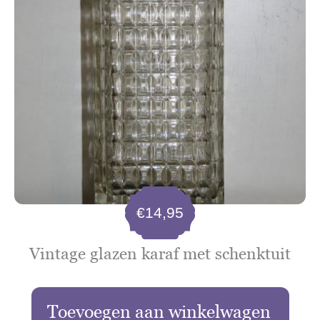
€
14,95
Vintage glazen karaf met schenktuit
Toevoegen aan winkelwagen