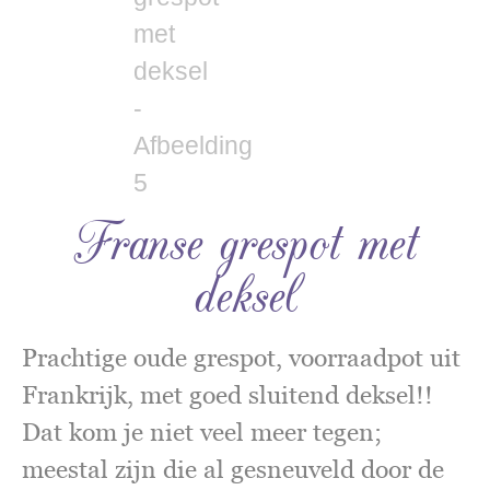
Franse grespot met
deksel
Prachtige oude grespot, voorraadpot uit
Frankrijk, met goed sluitend deksel!!
Dat kom je niet veel meer tegen;
meestal zijn die al gesneuveld door de