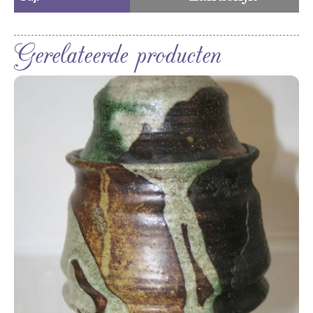
Gerelateerde producten