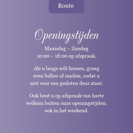
Route
Openingstijden
Maandag – Zondag
10:00 – 18:00 op afspraak.
Als u langs wilt komen, graag
even bellen of mailen, zodat u
niet voor een gesloten deur staat.
Ook bent u op afspraak van harte
welkom buiten onze openingstijden;
ook in het weekend.