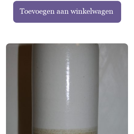
Toevoegen aan winkelwagen