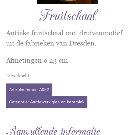
Fruitschaal
Antieke fruitschaal met druivenmotief
uit de fabrieken van Dresden.
Afmetingen ø 23 cm
Uitverkocht
Artikelnummer:
A052
Categorie:
Aardewerk glas en keramiek
Aanvullende informatie