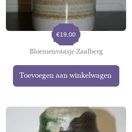
€
19,00
Bloemenvaasje Zaalberg
Toevoegen aan winkelwagen