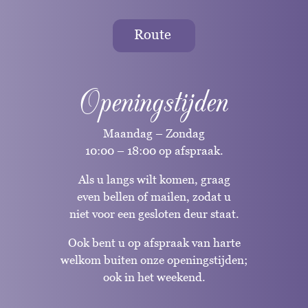
Route
Openingstijden
Maandag – Zondag
10:00 – 18:00 op afspraak.
Als u langs wilt komen, graag
even bellen of mailen, zodat u
niet voor een gesloten deur staat.
Ook bent u op afspraak van harte
welkom buiten onze openingstijden;
ook in het weekend.