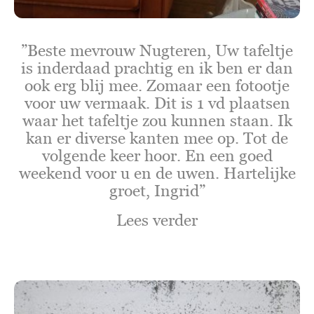
”Beste mevrouw Nugteren, Uw tafeltje
is inderdaad prachtig en ik ben er dan
ook erg blij mee. Zomaar een fotootje
voor uw vermaak. Dit is 1 vd plaatsen
waar het tafeltje zou kunnen staan. Ik
kan er diverse kanten mee op. Tot de
volgende keer hoor. En een goed
weekend voor u en de uwen. Hartelijke
groet, Ingrid”
Lees verder