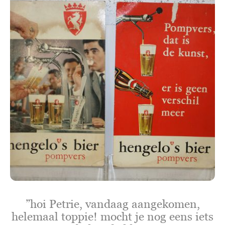
”hoi Petrie, vandaag aangekomen,
helemaal toppie! mocht je nog eens iets