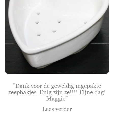
”Dank voor de geweldig ingepakte
zeepbakjes. Enig zijn ze!!!! Fijne dag!
Maggie”
Lees verder