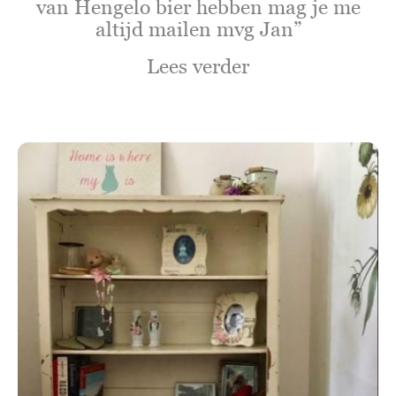
van Hengelo bier hebben mag je me
altijd mailen mvg Jan”
Lees verder