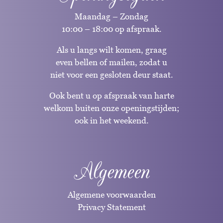
Maandag – Zondag
10:00 – 18:00 op afspraak.
Als u langs wilt komen, graag
even bellen of mailen, zodat u
niet voor een gesloten deur staat.
Ook bent u op afspraak van harte
welkom buiten onze openingstijden;
ook in het weekend.
Algemeen
Algemene voorwaarden
Privacy Statement