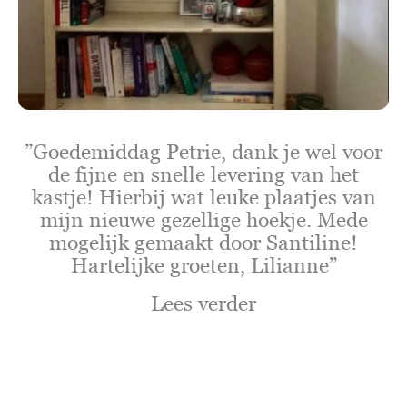
”Goedemiddag Petrie, dank je wel voor
de fijne en snelle levering van het
kastje! Hierbij wat leuke plaatjes van
mijn nieuwe gezellige hoekje. Mede
mogelijk gemaakt door Santiline!
Hartelijke groeten, Lilianne”
Lees verder