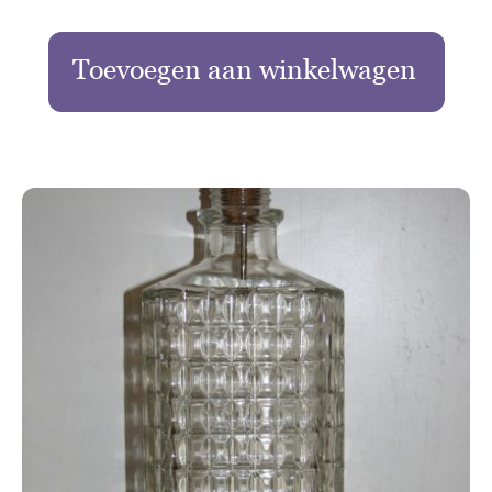
Toevoegen aan winkelwagen