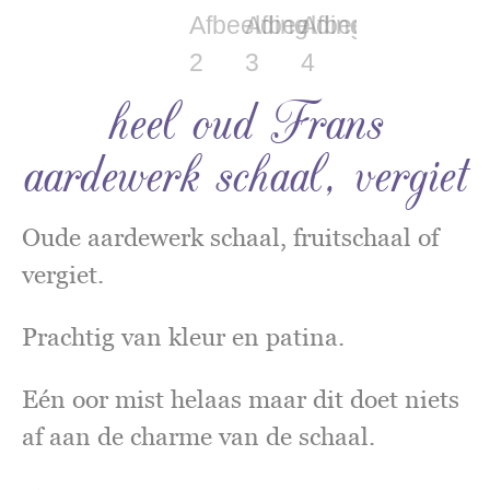
heel oud Frans
aardewerk schaal, vergiet
Oude aardewerk schaal, fruitschaal of
vergiet.
Prachtig van kleur en patina.
Eén oor mist helaas maar dit doet niets
af aan de charme van de schaal.