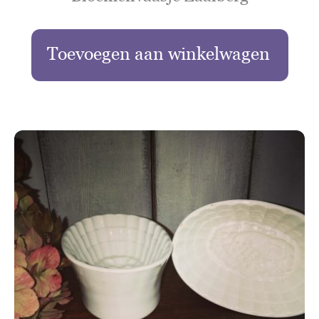
Toevoegen aan winkelwagen