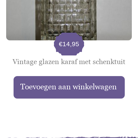
€
14,95
Vintage glazen karaf met schenktuit
Toevoegen aan winkelwagen