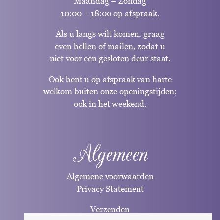
Maandag – Zondag
10:00 – 18:00 op afspraak.
Als u langs wilt komen, graag
even bellen of mailen, zodat u
niet voor een gesloten deur staat.
Ook bent u op afspraak van harte
welkom buiten onze openingstijden;
ook in het weekend.
Algemeen
Algemene voorwaarden
Privacy Statement
Verzenden