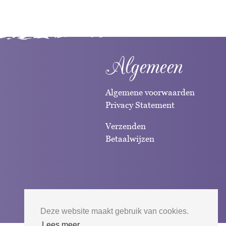
Algemeen
Algemene voorwaarden
Privacy Statement
Verzenden
Betaalwijzen
Deze website maakt gebruik van cookies.
Lees meer