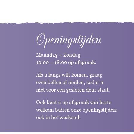
Openingstijden
Maandag – Zondag
10:00 – 18:00 op afspraak.
Als u langs wilt komen, graag
even bellen of mailen, zodat u
niet voor een gesloten deur staat.
Ook bent u op afspraak van harte
welkom buiten onze openingstijden;
ook in het weekend.