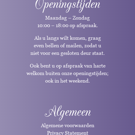
Openingstijden
Maandag – Zondag
10:00 – 18:00 op afspraak.
Als u langs wilt komen, graag
even bellen of mailen, zodat u
niet voor een gesloten deur staat.
Ook bent u op afspraak van harte
welkom buiten onze openingstijden;
ook in het weekend.
Algemeen
Algemene voorwaarden
Privacy Statement