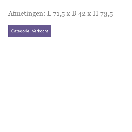
Afmetingen: L 71,5 x B 42 x H 73,5
Categorie:
Verkocht