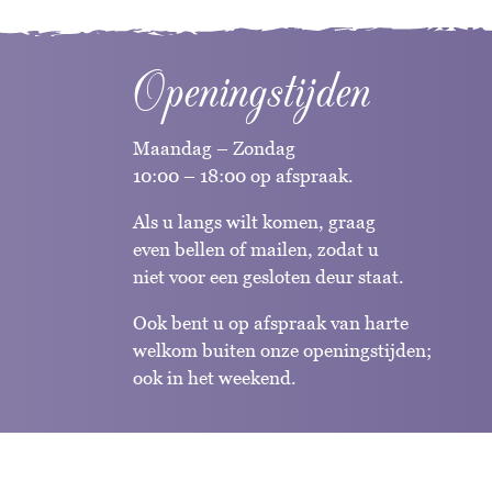
Openingstijden
Maandag – Zondag
10:00 – 18:00 op afspraak.
Als u langs wilt komen, graag
even bellen of mailen, zodat u
niet voor een gesloten deur staat.
Ook bent u op afspraak van harte
welkom buiten onze openingstijden;
ook in het weekend.