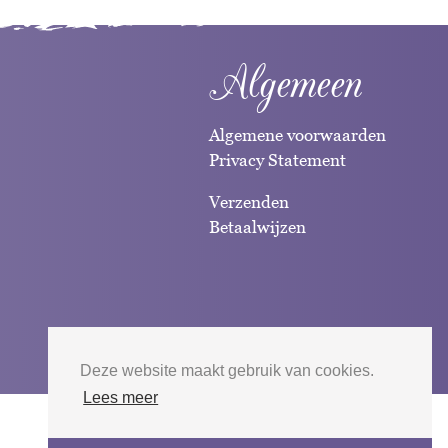
Algemeen
Algemene voorwaarden
Privacy Statement
Verzenden
Betaalwijzen
Deze website maakt gebruik van cookies.
Lees meer
Website door
Silverfish
| 2026