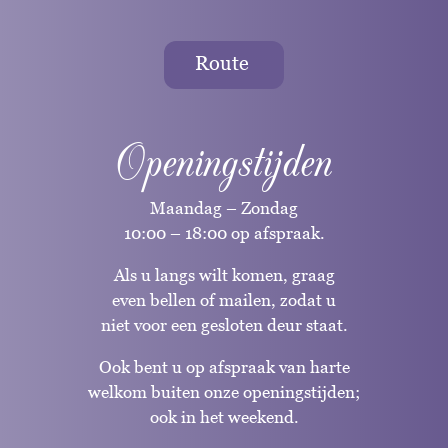
Route
Openingstijden
Maandag – Zondag
10:00 – 18:00 op afspraak.
Als u langs wilt komen, graag
even bellen of mailen, zodat u
niet voor een gesloten deur staat.
Ook bent u op afspraak van harte
welkom buiten onze openingstijden;
ook in het weekend.