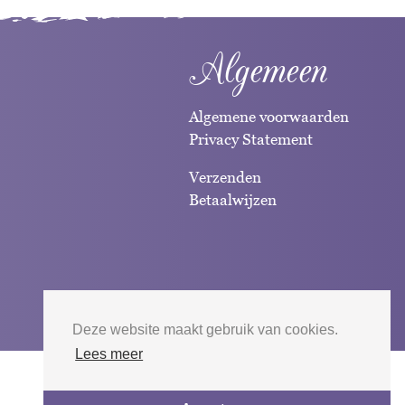
Algemeen
Algemene voorwaarden
Privacy Statement
Verzenden
Betaalwijzen
Deze website maakt gebruik van cookies.
Lees meer
Website door
Silverfish
| 2026