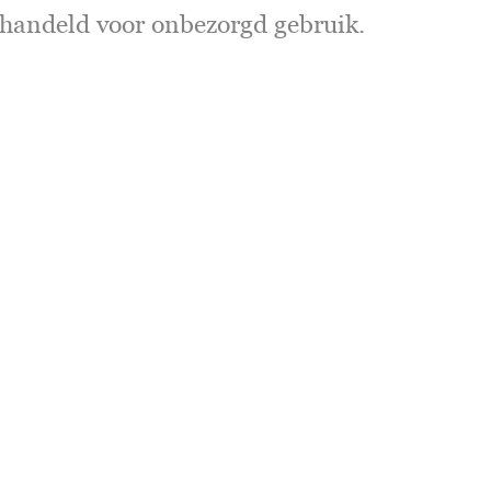
ehandeld voor onbezorgd gebruik.