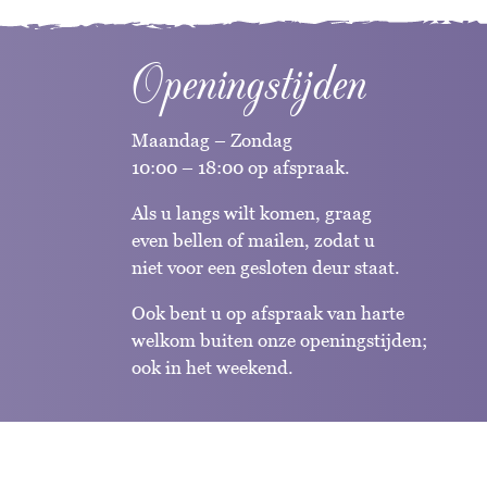
Openingstijden
Maandag – Zondag
10:00 – 18:00 op afspraak.
Als u langs wilt komen, graag
even bellen of mailen, zodat u
niet voor een gesloten deur staat.
Ook bent u op afspraak van harte
welkom buiten onze openingstijden;
ook in het weekend.