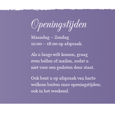
Openingstijden
Maandag – Zondag
10:00 – 18:00 op afspraak.
Als u langs wilt komen, graag
even bellen of mailen, zodat u
niet voor een gesloten deur staat.
Ook bent u op afspraak van harte
welkom buiten onze openingstijden;
ook in het weekend.