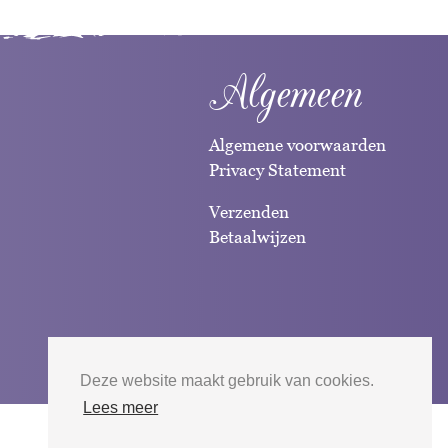
Algemeen
Algemene voorwaarden
Privacy Statement
Verzenden
Betaalwijzen
Deze website maakt gebruik van cookies.
Lees meer
Website door
Silverfish
| 2026