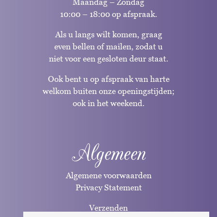
Maandag – Zondag
10:00 – 18:00 op afspraak.
Als u langs wilt komen, graag
even bellen of mailen, zodat u
niet voor een gesloten deur staat.
Ook bent u op afspraak van harte
welkom buiten onze openingstijden;
ook in het weekend.
Algemeen
Algemene voorwaarden
Privacy Statement
Verzenden