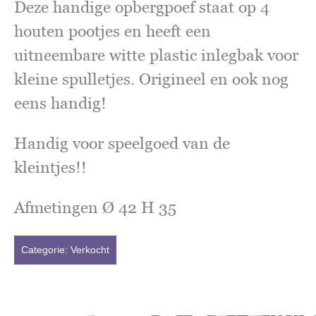
Deze handige opbergpoef staat op 4
houten pootjes en heeft een
uitneembare witte plastic inlegbak voor
kleine spulletjes. Origineel en ook nog
eens handig!
Handig voor speelgoed van de
kleintjes!!
Afmetingen Ø 42 H 35
Categorie:
Verkocht