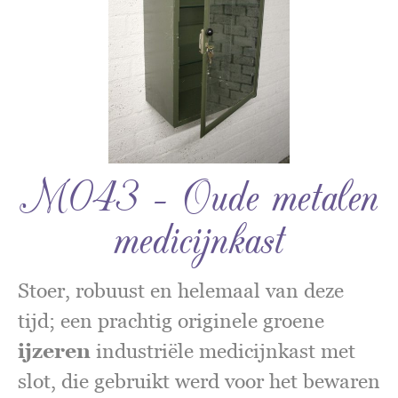
M043 – Oude metalen
medicijnkast
Stoer, robuust en helemaal van deze
tijd; een prachtig originele groene
ijzeren
industriële medicijnkast met
slot, die gebruikt werd voor het bewaren