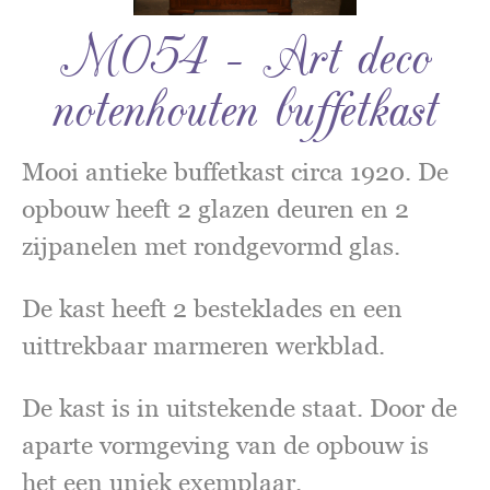
M054 – Art deco
notenhouten buffetkast
Mooi antieke buffetkast circa 1920. De
opbouw heeft 2 glazen deuren en 2
zijpanelen met rondgevormd glas.
De kast heeft 2 besteklades en een
uittrekbaar marmeren werkblad.
De kast is in uitstekende staat. Door de
aparte vormgeving van de opbouw is
het een uniek exemplaar.