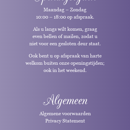
Maandag – Zondag
10:00 – 18:00 op afspraak.
Als u langs wilt komen, graag
even bellen of mailen, zodat u
niet voor een gesloten deur staat.
Ook bent u op afspraak van harte
welkom buiten onze openingstijden;
ook in het weekend.
Algemeen
Algemene voorwaarden
Privacy Statement