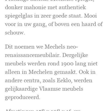
donker mahonie met authentiek
spiegelglas in zeer goede staat. Mooi
voor in uw gang, of boven een haard of
schouw.
Dit noemen we Mechels neo-
renaissancemeubilair. Dergelijke
meubels werden rond 1900 lang niet
alleen in Mechelen gemaakt. Ook in
andere centra, zoals Eeklo, werden
gelijkaardige Vlaamse meubels
geproduceerd.