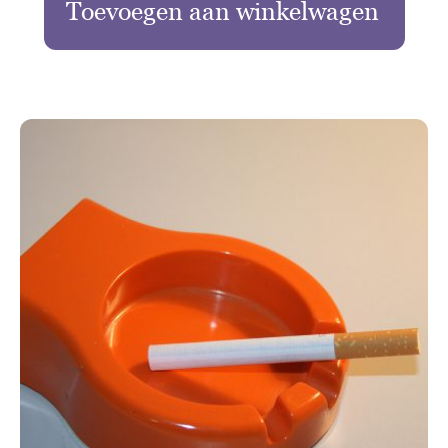
Toevoegen aan winkelwagen