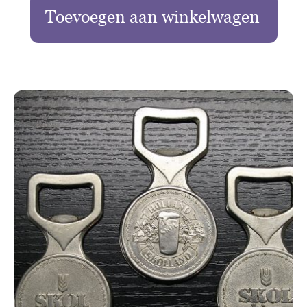
Toevoegen aan winkelwagen