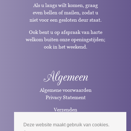
Als u langs wilt komen, graag
even bellen of mailen, zodat u
niet voor een gesloten deur staat.
Ook bent u op afspraak van harte
welkom buiten onze openingstijden;
ook in het weekend.
Algemeen
Algemene voorwaarden
Privacy Statement
Verzenden
Betaalwijzen
Deze website maakt gebruik van cookies.