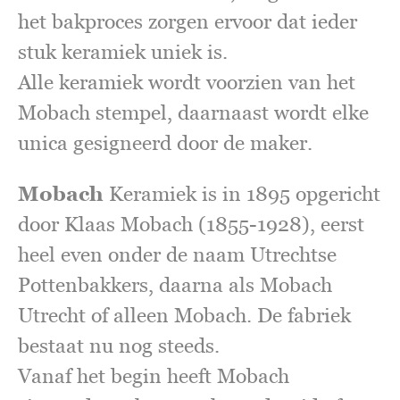
het bakproces zorgen ervoor dat ieder
stuk keramiek uniek is.
Alle keramiek wordt voorzien van het
Mobach stempel, daarnaast wordt elke
unica gesigneerd door de maker.
Mobach
Keramiek is in 1895 opgericht
door Klaas Mobach (1855-1928), eerst
heel even onder de naam Utrechtse
Pottenbakkers, daarna als Mobach
Utrecht of alleen
Mobach
. De fabriek
bestaat nu nog steeds.
Vanaf het begin heeft Mobach