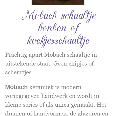
Mobach schaaltje
bonbon of
koekjesschaaltje
Prachtig apart Mobach schaaltje in
uitstekende staat. Geen chipjes of
scheurtjes.
Mobach
keramiek is modern
vormgegeven handwerk en wordt in
kleine series of als unica gemaakt. Het
draaien of handvormen, de glazuren en