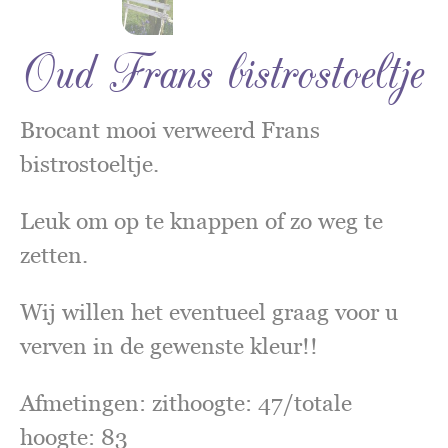
Oud Frans bistrostoeltje
Brocant mooi verweerd Frans
bistrostoeltje.
Leuk om op te knappen of zo weg te
zetten.
Wij willen het eventueel graag voor u
verven in de gewenste kleur!!
Afmetingen: zithoogte: 47/totale
hoogte: 83