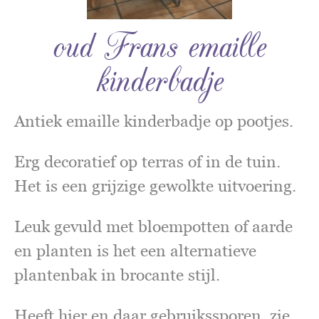
oud Frans emaille
kinderbadje
Antiek emaille kinderbadje op pootjes.
Erg decoratief op terras of in de tuin.
Het is een grijzige gewolkte uitvoering.
Leuk gevuld met bloempotten of aarde
en planten is het een alternatieve
plantenbak in brocante stijl.
Heeft hier en daar gebruikssporen, zie