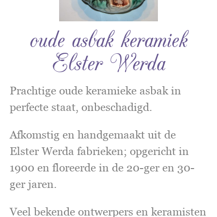
oude asbak keramiek
Elster Werda
Prachtige oude keramieke asbak in
perfecte staat, onbeschadigd.
Afkomstig en handgemaakt uit de
Elster Werda fabrieken; opgericht in
1900 en floreerde in de 20-ger en 30-
ger jaren.
Veel bekende ontwerpers en keramisten