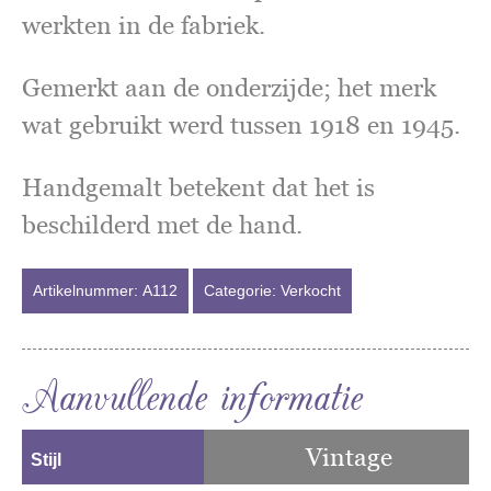
werkten in de fabriek.
Gemerkt aan de onderzijde; het merk
wat gebruikt werd tussen 1918 en 1945.
Handgemalt betekent dat het is
beschilderd met de hand.
Artikelnummer:
A112
Categorie:
Verkocht
Aanvullende informatie
Vintage
Stijl