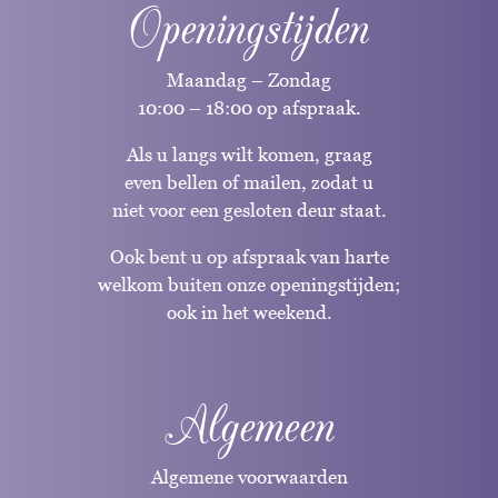
Openingstijden
Maandag – Zondag
10:00 – 18:00 op afspraak.
Als u langs wilt komen, graag
even bellen of mailen, zodat u
niet voor een gesloten deur staat.
Ook bent u op afspraak van harte
welkom buiten onze openingstijden;
ook in het weekend.
Algemeen
Algemene voorwaarden