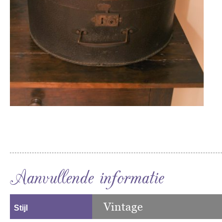
Aanvullende informatie
Vintage
Stijl