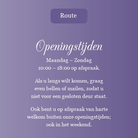
Route
Openingstijden
Maandag – Zondag
10:00 – 18:00 op afspraak.
Als u langs wilt komen, graag
even bellen of mailen, zodat u
niet voor een gesloten deur staat.
Ook bent u op afspraak van harte
welkom buiten onze openingstijden;
ook in het weekend.