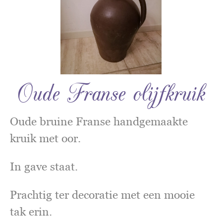
Oude Franse olijfkruik
Oude bruine Franse handgemaakte
kruik met oor.
In gave staat.
Prachtig ter decoratie met een mooie
tak erin.