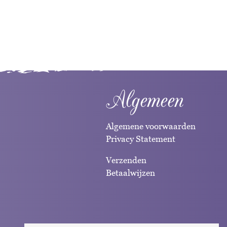
Algemeen
Algemene voorwaarden
Privacy Statement
Verzenden
Betaalwijzen