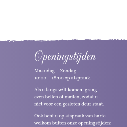
Openingstijden
Maandag – Zondag
10:00 – 18:00 op afspraak.
Als u langs wilt komen, graag
even bellen of mailen, zodat u
niet voor een gesloten deur staat.
Ook bent u op afspraak van harte
welkom buiten onze openingstijden;