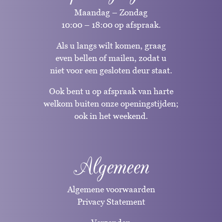
Maandag – Zondag
10:00 – 18:00 op afspraak.
Als u langs wilt komen, graag
even bellen of mailen, zodat u
niet voor een gesloten deur staat.
Ook bent u op afspraak van harte
welkom buiten onze openingstijden;
ook in het weekend.
Algemeen
Algemene voorwaarden
Privacy Statement