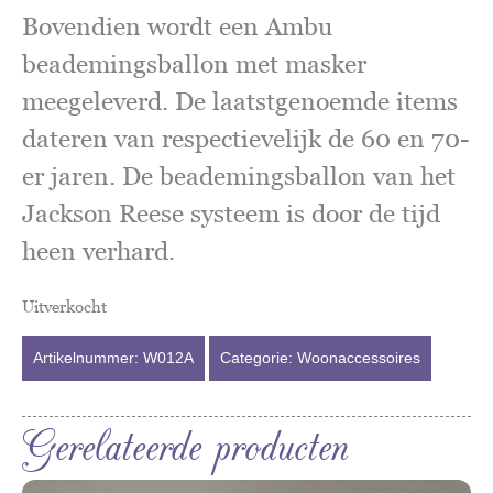
Bovendien wordt een Ambu
beademingsballon met masker
meegeleverd. De laatstgenoemde items
dateren van respectievelijk de 60 en 70-
er jaren. De beademingsballon van het
Jackson Reese systeem is door de tijd
heen verhard.
Uitverkocht
Artikelnummer:
W012A
Categorie:
Woonaccessoires
Gerelateerde producten