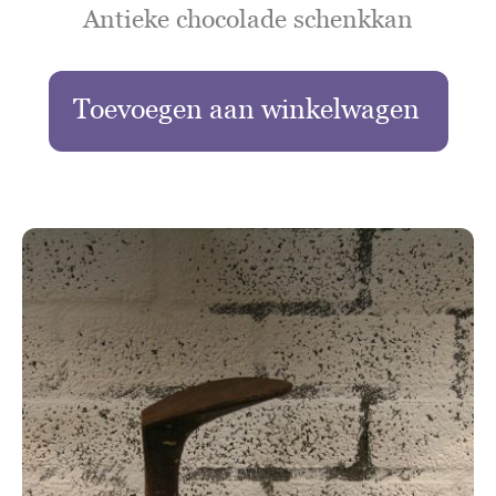
Antieke chocolade schenkkan
Toevoegen aan winkelwagen