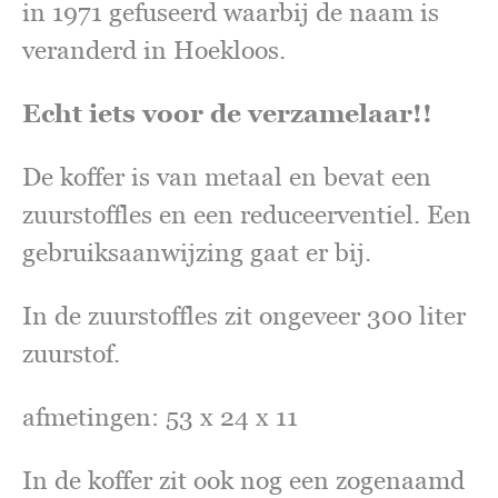
in 1971 gefuseerd waarbij de naam is
veranderd in Hoekloos.
Echt iets voor de verzamelaar!!
De koffer is van metaal en bevat een
zuurstoffles en een reduceerventiel. Een
gebruiksaanwijzing gaat er bij.
In de zuurstoffles zit ongeveer 300 liter
zuurstof.
afmetingen: 53 x 24 x 11
In de koffer zit ook nog een zogenaamd