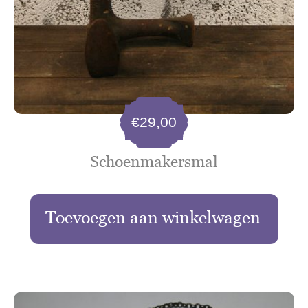
€
29,00
Schoenmakersmal
Toevoegen aan winkelwagen