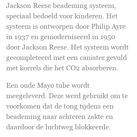
Jackson Reese beademing systeem,
speciaal bedoeld voor kinderen. Het
systeem is ontworpen door Philip Ayre
in 1937 en gemoderniseerd in 1950
door Jackson Reese. Het systeem wordt
gecompleteerd met een canister gevuld
met korrels die het CO2 absorberen.
Een oude Mayo tube wordt
meegeleverd. Deze werd gebruikt om te
voorkomen dat de tong tijdens een
beademing naar achteren zakte en
daardoor de luchtweg blokkeerde.