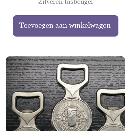
Zilveren tasbeugel
Toevoegen aan winkelwagen