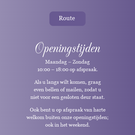
Route
Openingstijden
Maandag – Zondag
10:00 – 18:00 op afspraak.
Als u langs wilt komen, graag
even bellen of mailen, zodat u
niet voor een gesloten deur staat.
Ook bent u op afspraak van harte
welkom buiten onze openingstijden;
ook in het weekend.