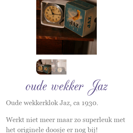
oude wekker Jaz
Oude wekkerklok Jaz, ca 1930.
Werkt niet meer maar zo superleuk met
het originele doosje er nog bij!