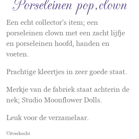
Porseleinen pop,clown
Een echt collector’s item; een
porseleinen clown met een zacht lijfje
en porseleinen hoofd, handen en
voeten.
Prachtige kleertjes in zeer goede staat.
Merkje van de fabriek staat achterin de
nek; Studio Moonflower Dolls.
Leuk voor de verzamelaar.
Uitverkocht