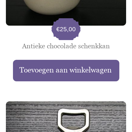
€
25,00
Antieke chocolade schenkkan
Toevoegen aan winkelwagen