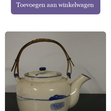
Toevoegen aan winkelwagen