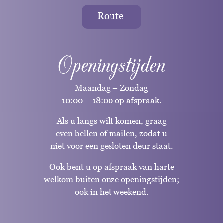
Route
Openingstijden
Maandag – Zondag
10:00 – 18:00 op afspraak.
Als u langs wilt komen, graag
even bellen of mailen, zodat u
niet voor een gesloten deur staat.
Ook bent u op afspraak van harte
welkom buiten onze openingstijden;
ook in het weekend.