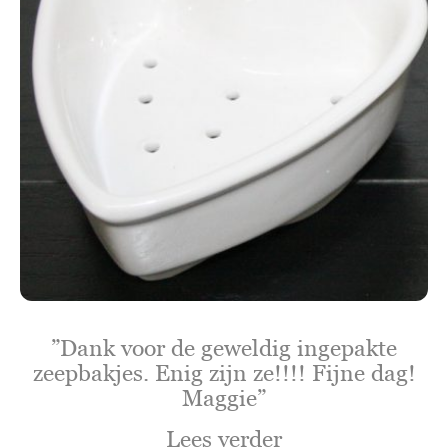
”Dank voor de geweldig ingepakte
zeepbakjes. Enig zijn ze!!!! Fijne dag!
Maggie”
Lees verder