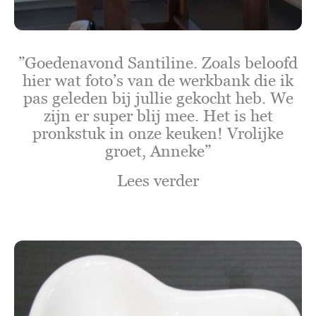
”Goedenavond Santiline. Zoals beloofd
hier wat foto’s van de werkbank die ik
pas geleden bij jullie gekocht heb. We
zijn er super blij mee. Het is het
pronkstuk in onze keuken! Vrolijke
groet, Anneke”
Lees verder