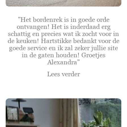
”Het bordenrek is in goede orde
ontvangen! Het is inderdaad erg
schattig en precies wat ik zocht voor in
de keuken! Hartstikke bedankt voor de
goede service en ik zal zeker jullie site
in de gaten houden! Groetjes
Alexandra”
Lees verder