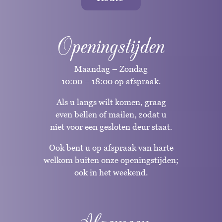
Openingstijden
Maandag – Zondag
10:00 – 18:00 op afspraak.
Als u langs wilt komen, graag
even bellen of mailen, zodat u
niet voor een gesloten deur staat.
Ook bent u op afspraak van harte
welkom buiten onze openingstijden;
ook in het weekend.