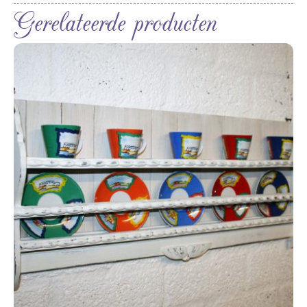
Gerelateerde producten