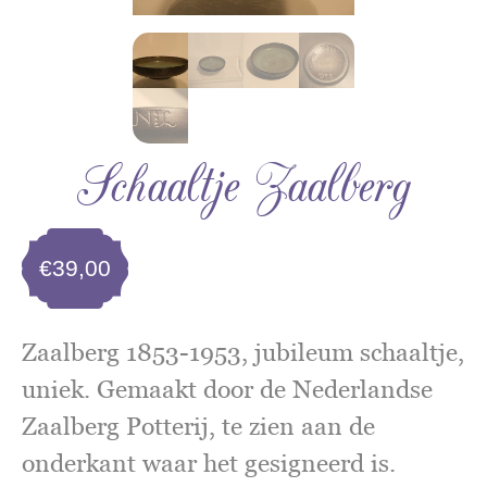
Schaaltje Zaalberg
€
39,00
Zaalberg 1853-1953, jubileum schaaltje,
uniek. Gemaakt door de Nederlandse
Zaalberg Potterij, te zien aan de
onderkant waar het gesigneerd is.