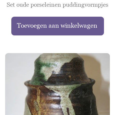
Set oude porseleinen puddingvormpjes
Toevoegen aan winkelwagen