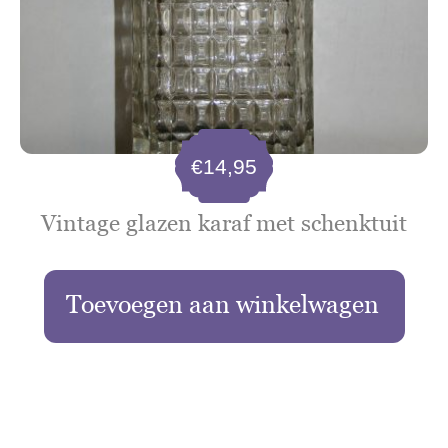
€
14,95
Vintage glazen karaf met schenktuit
Toevoegen aan winkelwagen