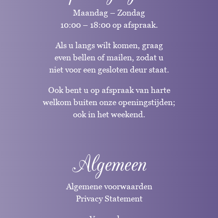
Maandag – Zondag
10:00 – 18:00 op afspraak.
Als u langs wilt komen, graag
even bellen of mailen, zodat u
niet voor een gesloten deur staat.
Ook bent u op afspraak van harte
welkom buiten onze openingstijden;
ook in het weekend.
Algemeen
Algemene voorwaarden
Privacy Statement