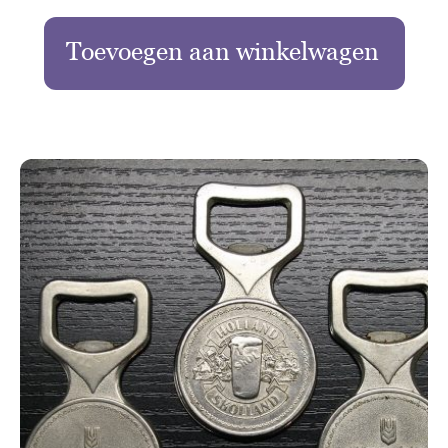
Toevoegen aan winkelwagen