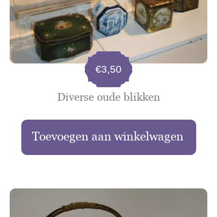
€
3,50
Diverse oude blikken
Toevoegen aan winkelwagen