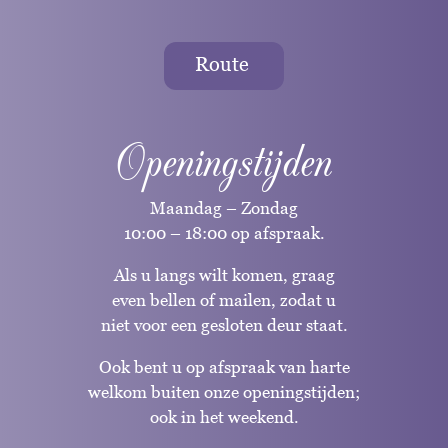
Route
Openingstijden
Maandag – Zondag
10:00 – 18:00 op afspraak.
Als u langs wilt komen, graag
even bellen of mailen, zodat u
niet voor een gesloten deur staat.
Ook bent u op afspraak van harte
welkom buiten onze openingstijden;
ook in het weekend.