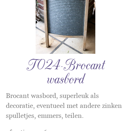
T024-Brocant
wasbord
Brocant wasbord, superleuk als
decoratie, eventueel met andere zinken
spulletjes, emmers, teilen.