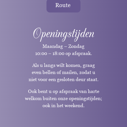
Route
Openingstijden
Maandag – Zondag
10:00 – 18:00 op afspraak.
Als u langs wilt komen, graag
even bellen of mailen, zodat u
niet voor een gesloten deur staat.
Ook bent u op afspraak van harte
welkom buiten onze openingstijden;
ook in het weekend.