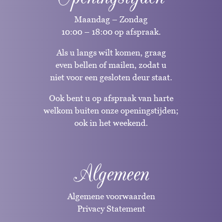
Maandag – Zondag
10:00 – 18:00 op afspraak.
Als u langs wilt komen, graag
even bellen of mailen, zodat u
niet voor een gesloten deur staat.
Ook bent u op afspraak van harte
welkom buiten onze openingstijden;
ook in het weekend.
Algemeen
Algemene voorwaarden
Privacy Statement