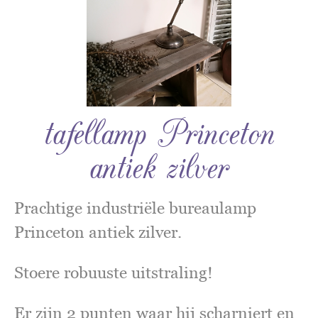
tafellamp Princeton
antiek zilver
Prachtige industriële bureaulamp
Princeton antiek zilver.
Stoere robuuste uitstraling!
Er zijn 2 punten waar hij scharniert en